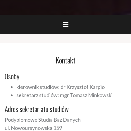
Kontakt
Osoby
kierownik studiów: dr Krzysztof Karpio
sekretarz studiów: mgr Tomasz Minkowski
Adres sekretariatu studiów
Podyplomowe Studia Baz Danych
ul. Nowoursynowska 159